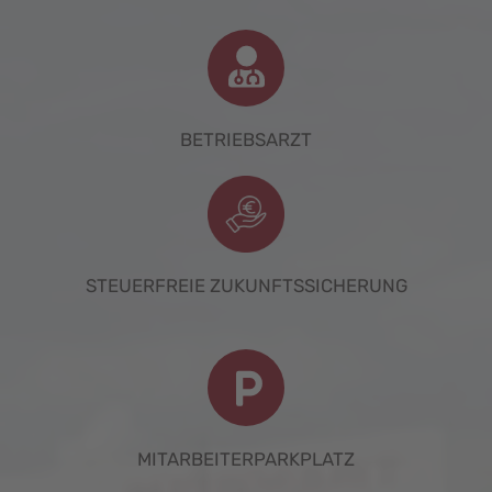
BETRIEBSARZT
STEUERFREIE ZUKUNFTSSICHERUNG
MITARBEITERPARKPLATZ