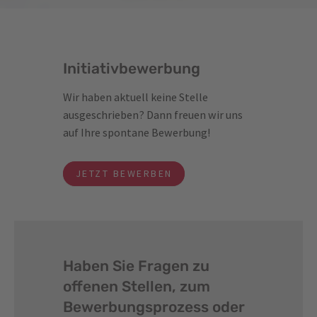
Initiativbewerbung
Wir haben aktuell keine Stelle
ausgeschrieben? Dann freuen wir uns
auf Ihre spontane Bewerbung!
JETZT BEWERBEN
Haben Sie Fragen zu
offenen Stellen, zum
Bewerbungsprozess oder