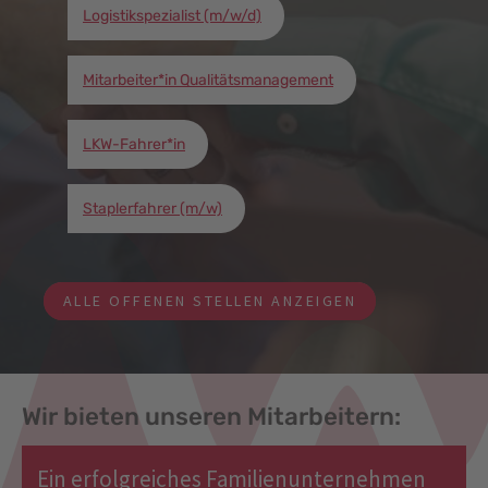
Logistikspezialist (m/w/d)
Mitarbeiter*in Qualitätsmanagement
LKW-Fahrer*in
Staplerfahrer (m/w)
ALLE OFFENEN STELLEN ANZEIGEN
Wir bieten unseren Mitarbeitern:
Ein erfolgreiches Familienunternehmen