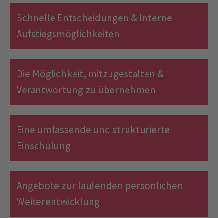
Schnelle Entscheidungen & Interne
Aufstiegsmöglichkeiten
Die Möglichkeit, mitzugestalten &
Verantwortung zu übernehmen
Eine umfassende und strukturierte
Einschulung
Angebote zur laufenden persönlichen
Weiterentwicklung