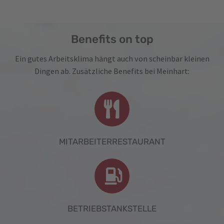
Benefits on top
Ein gutes Arbeitsklima hängt auch von scheinbar kleinen
Dingen ab. Zusätzliche Benefits bei Meinhart:
MITARBEITERRESTAURANT
BETRIEBSTANKSTELLE