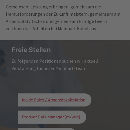
Gemeinsam Leistung erbringen, gemeinsam die
Herausforderungen der Zukunft meistern, gemeinsam am
Arbeitsplatz lachen und gemeinsam Erfolge feiern
zeichnen das Arbeiten bei Meinhart Kabel aus.
Freie Stellen
Zu folgenden Positionen suchen wir aktuell
Verstärkung für unser Meinhart-Team:
Inside Sales / Angebotskalkulation
Product Data Manager (m/w/d)