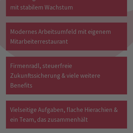
mit stabilem Wachstum
Modernes Arbeitsumfeld mit eigenem
Mitarbeiterrestaurant
Firmenradl, steuerfreie
Zukunftssicherung & viele weitere
Benefits
Vielseitige Aufgaben, flache Hierachien &
ein Team, das zusammenhält