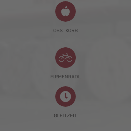
OBSTKORB
FIRMENRADL
GLEITZEIT