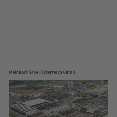
Meinhart Kabel Österreich GmbH