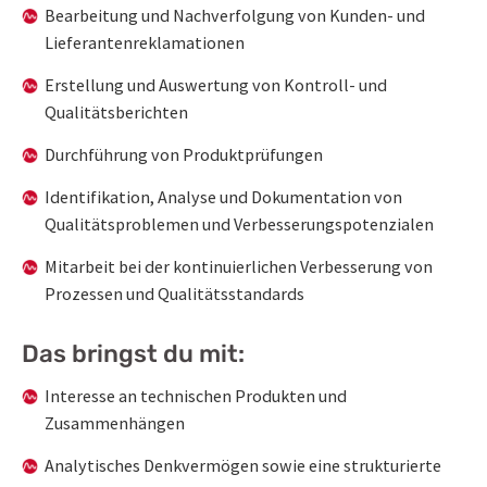
Bearbeitung und Nachverfolgung von Kunden- und
Lieferantenreklamationen
Erstellung und Auswertung von Kontroll- und
Qualitätsberichten
Durchführung von Produktprüfungen
Identifikation, Analyse und Dokumentation von
Qualitätsproblemen und Verbesserungspotenzialen
Mitarbeit bei der kontinuierlichen Verbesserung von
Prozessen und Qualitätsstandards
Das bringst du mit:
Interesse an technischen Produkten und
Zusammenhängen
Analytisches Denkvermögen sowie eine strukturierte