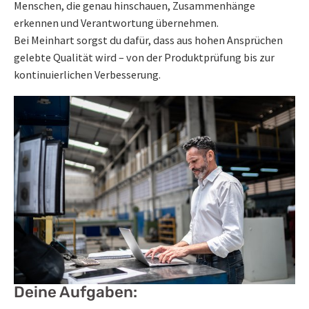
Menschen, die genau hinschauen, Zusammenhänge
erkennen und Verantwortung übernehmen.
Bei Meinhart sorgst du dafür, dass aus hohen Ansprüchen
gelebte Qualität wird – von der Produktprüfung bis zur
kontinuierlichen Verbesserung.
Deine Aufgaben: