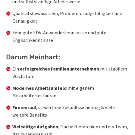
und selbstständige Arbeitsweise
Qualitätsbewusstsein, Problemlösungsfähigkeit und
Genauigkeit
Sehr gute EDV-Anwenderkenntnisse und gute
Englischkenntnisse
Darum Meinhart:
Ein
erfolgreiches Familienunternehmen
mit stabilem
Wachstum
Modernes Arbeitsumfeld
mit eigenem
Mitarbeiterrestaurant
Firmenradl
, steuerfreie Zukunftssicherung & viele
weitere Benefits
Vielseitige Aufgaben
, flache Hierarchien und ein Team,
das zusammenhält